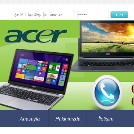
Üye Ol
Üye Girişi
Anasayfa
Hakkımızda
İletişim