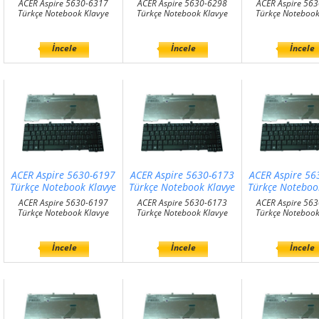
ACER Aspire 5630-6317
ACER Aspire 5630-6298
ACER Aspire 56
Türkçe Notebook Klavye
Türkçe Notebook Klavye
Türkçe Notebook
İncele
İncele
İncele
ACER Aspire 5630-6197
ACER Aspire 5630-6173
ACER Aspire 56
Türkçe Notebook Klavye
Türkçe Notebook Klavye
Türkçe Noteboo
ACER Aspire 5630-6197
ACER Aspire 5630-6173
ACER Aspire 56
Türkçe Notebook Klavye
Türkçe Notebook Klavye
Türkçe Notebook
İncele
İncele
İncele