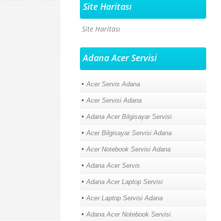
Site Haritası
Site Haritası
Adana Acer Servisi
Acer Servis Adana
Acer Servisi Adana
Adana Acer Bilgisayar Servisi
Acer Bilgisayar Servisi Adana
Acer Notebook Servisi Adana
Adana Acer Servis
Adana Acer Laptop Servisi
Acer Laptop Servisi Adana
Adana Acer Notebook Servisi