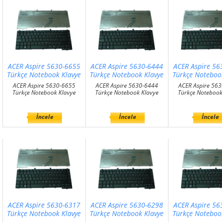
ACER Aspire 5630-6655
ACER Aspire 5630-6444
ACER Aspire 56
Türkçe Notebook Klavye
Türkçe Notebook Klavye
Türkçe Noteboo
ACER Aspire 5630-6655
ACER Aspire 5630-6444
ACER Aspire 56
Türkçe Notebook Klavye
Türkçe Notebook Klavye
Türkçe Notebook
İncele
İncele
İncele
ACER Aspire 5630-6317
ACER Aspire 5630-6298
ACER Aspire 56
Türkçe Notebook Klavye
Türkçe Notebook Klavye
Türkçe Noteboo