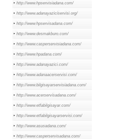
http://www.hpservisiadana.com/
http://www.adanayaziciservisi.org/
http://www.hpservisadana.com/
http://www.desmakburo.com/
http://www.casperservisiadana.com/
http://www.hpadana.com/
http://www.adanayazici.com/
http://www.adanaacerservisi.com/
http://www.bilgisayarservisiadana.com/
http://www.acerservisadana.com/
http://www.etfabilgisayar.com/
http://www.etfabilgisayarservisi.com/
http://www.asusadana.com/
http://www.casperservisadana.com/