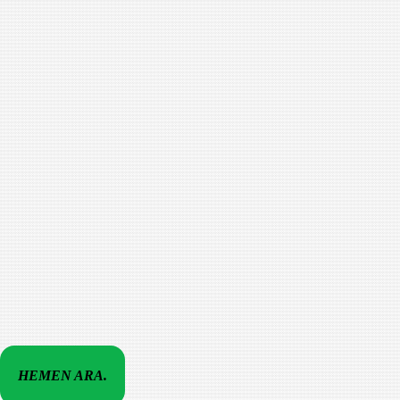
HEMEN ARA.