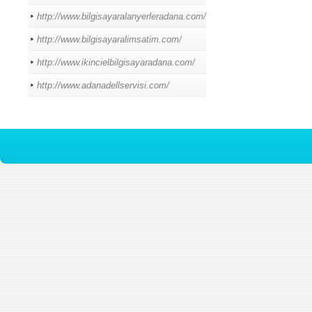
http://www.bilgisayaralanyerleradana.com/
http://www.bilgisayaralimsatim.com/
http://www.ikincielbilgisayaradana.com/
http://www.adanadellservisi.com/