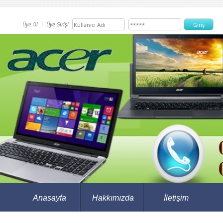
Üye Ol
Üye Girişi
Anasayfa
Hakkımızda
İletişim