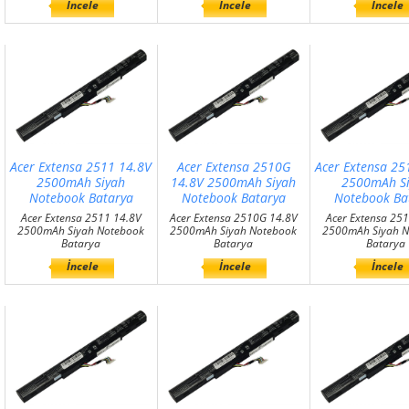
İncele
İncele
İncele
Acer Extensa 2511 14.8V
Acer Extensa 2510G
Acer Extensa 25
2500mAh Siyah
14.8V 2500mAh Siyah
2500mAh S
Notebook Batarya
Notebook Batarya
Notebook Ba
Acer Extensa 2511 14.8V
Acer Extensa 2510G 14.8V
Acer Extensa 25
2500mAh Siyah Notebook
2500mAh Siyah Notebook
2500mAh Siyah N
Batarya
Batarya
Batarya
İncele
İncele
İncele