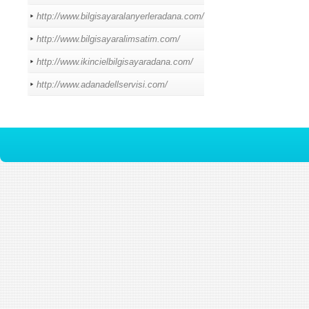
http://www.bilgisayaralanyerleradana.com/
http://www.bilgisayaralimsatim.com/
http://www.ikincielbilgisayaradana.com/
http://www.adanadellservisi.com/