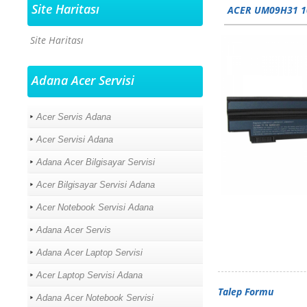
Site Haritası
ACER UM09H31 10
Site Haritası
Adana Acer Servisi
Acer Servis Adana
Acer Servisi Adana
Adana Acer Bilgisayar Servisi
Acer Bilgisayar Servisi Adana
Acer Notebook Servisi Adana
Adana Acer Servis
Adana Acer Laptop Servisi
Acer Laptop Servisi Adana
Talep Formu
Adana Acer Notebook Servisi