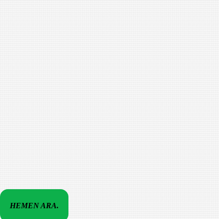
HEMEN ARA.