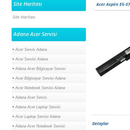
Site Haritası
Acer Aspire E5-5
Site Haritası
Adana Acer Servisi
Acer Servis Adana
Acer Servisi Adana
Adana Acer Bilgisayar Servisi
Acer Bilgisayar Servisi Adana
Acer Notebook Servisi Adana
Adana Acer Servis
Adana Acer Laptop Servisi
Acer Laptop Servisi Adana
Detaylar
Adana Acer Notebook Servisi