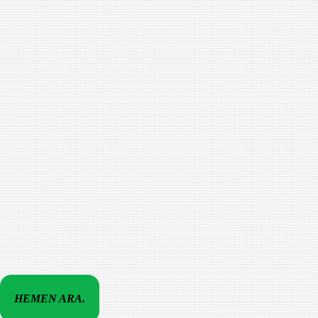
HEMEN ARA.