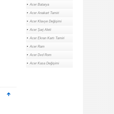
Acer Batarya
Acer Anakart Tamiri
Acer Klavye Değişimi
Acer Şarj Aleti
Acer Ekran Kartı Tamiri
Acer Ram
Acer Dvd Rom
Acer Kasa Değişimi