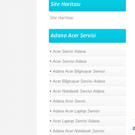
Site Haritası
Site Haritası
Adana Acer Servisi
Acer Servis Adana
Acer Servisi Adana
Adana Acer Bilgisayar Servisi
Acer Bilgisayar Servisi Adana
Acer Notebook Servisi Adana
Adana Acer Servis
Adana Acer Laptop Servisi
Acer Laptop Servisi Adana
D
Adana Acer Notebook Servisi