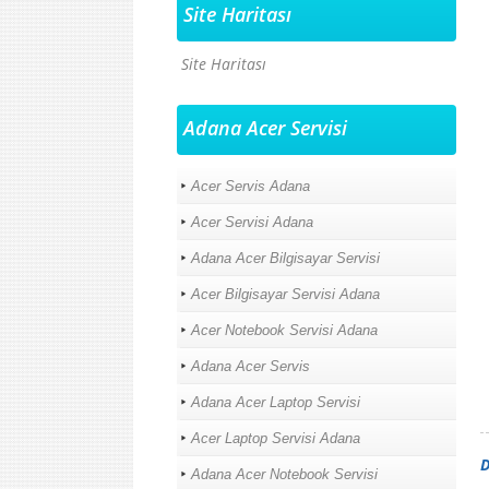
Site Haritası
Site Haritası
Adana Acer Servisi
Acer Servis Adana
Acer Servisi Adana
Adana Acer Bilgisayar Servisi
Acer Bilgisayar Servisi Adana
Acer Notebook Servisi Adana
Adana Acer Servis
Adana Acer Laptop Servisi
Acer Laptop Servisi Adana
D
Adana Acer Notebook Servisi