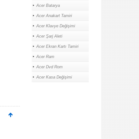
Acer Batarya
Acer Anakart Tamiri
Acer Klavye Değişimi
Acer Şarj Aleti
Acer Ekran Kartı Tamiri
Acer Ram
Acer Dvd Rom
Acer Kasa Değişimi