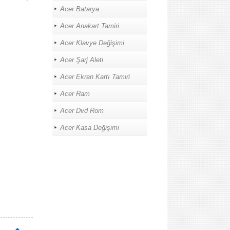
Acer Batarya
Acer Anakart Tamiri
Acer Klavye Değişimi
Acer Şarj Aleti
Acer Ekran Kartı Tamiri
Acer Ram
Acer Dvd Rom
Acer Kasa Değişimi