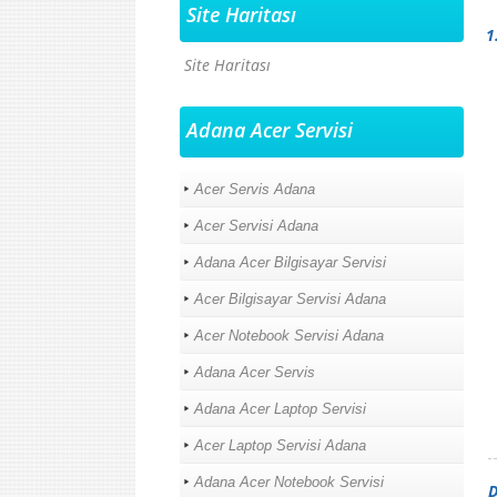
Site Haritası
1
Site Haritası
Adana Acer Servisi
Acer Servis Adana
Acer Servisi Adana
Adana Acer Bilgisayar Servisi
Acer Bilgisayar Servisi Adana
Acer Notebook Servisi Adana
Adana Acer Servis
Adana Acer Laptop Servisi
Acer Laptop Servisi Adana
Adana Acer Notebook Servisi
D