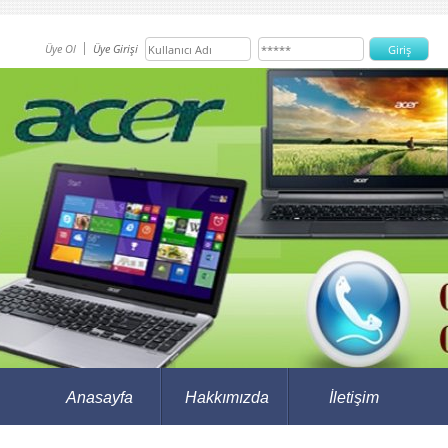
Üye Ol
Üye Girişi
Anasayfa
Hakkımızda
İletişim